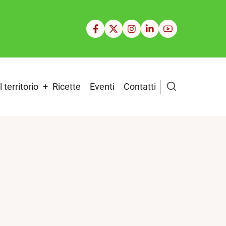
Il territorio
Ricette
Eventi
Contatti