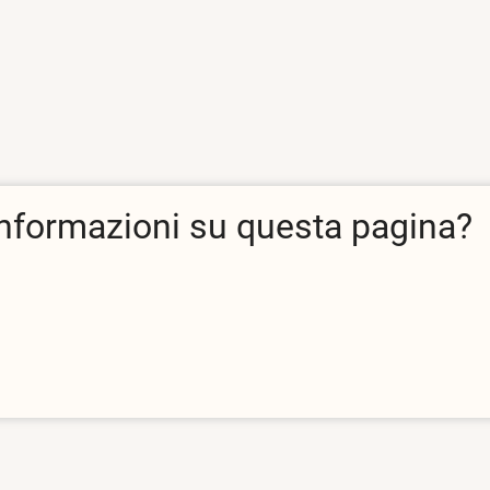
informazioni su questa pagina?