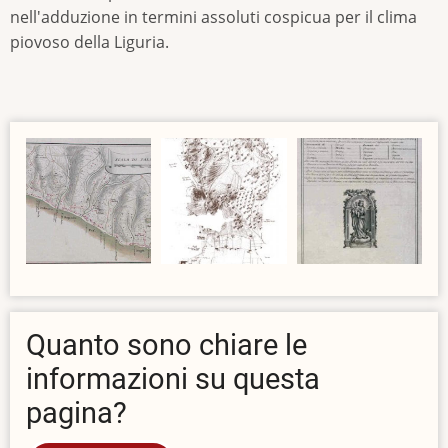
nell'adduzione in termini assoluti cospicua per il clima
piovoso della Liguria.
Quanto sono chiare le
informazioni su questa
pagina?