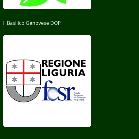
Il Basilico Genovese DOP