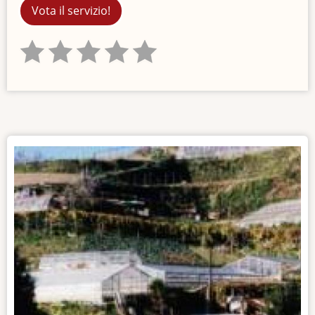
Vota il servizio!