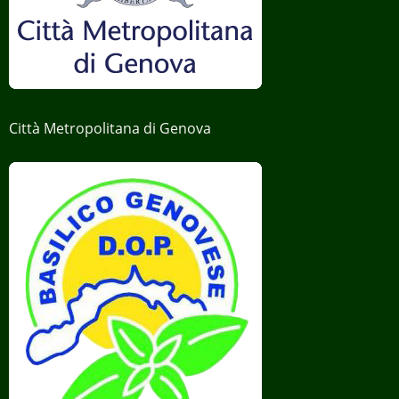
Città Metropolitana di Genova