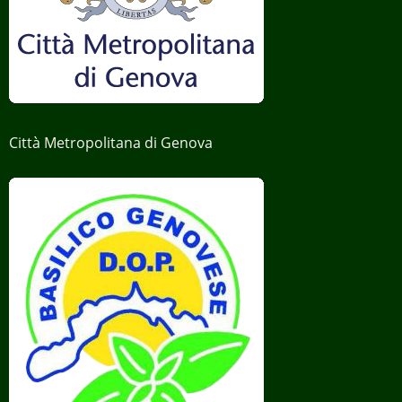
Città Metropolitana di Genova