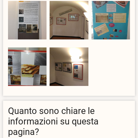
Quanto sono chiare le
informazioni su questa
pagina?