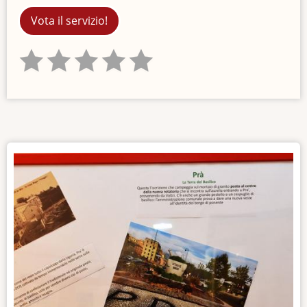
Vota il servizio!