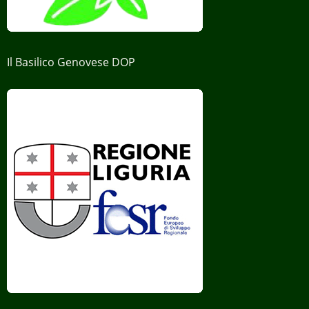
Il Basilico Genovese DOP