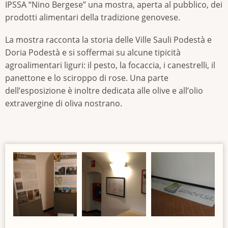
IPSSA “Nino Bergese” una mostra, aperta al pubblico, dei
prodotti alimentari della tradizione genovese.
La mostra racconta la storia delle Ville Sauli Podestà e
Doria Podestà e si soffermai su alcune tipicità
agroalimentari liguri: il pesto, la focaccia, i canestrelli, il
panettone e lo sciroppo di rose. Una parte
dell’esposizione è inoltre dedicata alle olive e all’olio
extravergine di oliva nostrano.