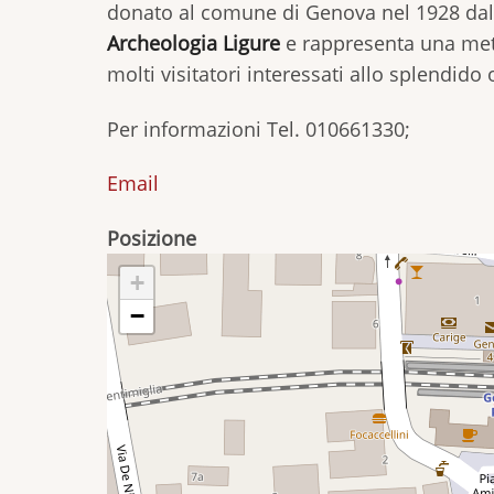
donato al comune di Genova nel 1928 dal
Archeologia Ligure
e rappresenta una meta
molti visitatori interessati allo splendido
Per informazioni Tel. 010661330;
Email
Posizione
+
−