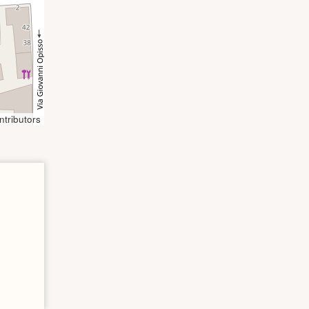
tributors